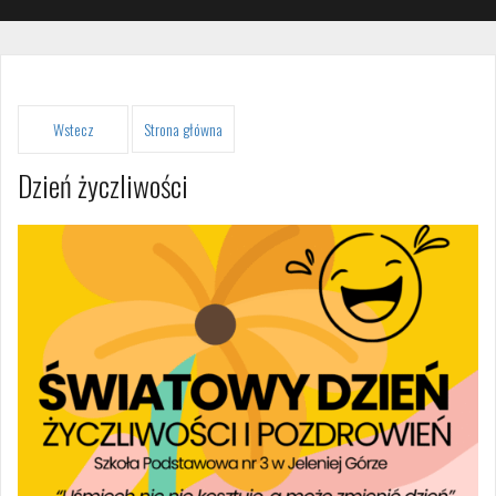
Strona główna
Dzień życzliwości